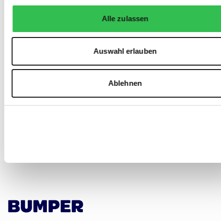
Alle zulassen
Auswahl erlauben
Ablehnen