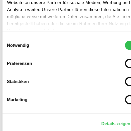
Website an unsere Partner für soziale Medien, Werbung und
Analysen weiter. Unsere Partner führen diese Informationen
möglicherweise mit weiteren Daten zusammen, die Sie ihne
bereitgestellt haben oder die sie im Rahmen Ihrer Nutzung d
Dienste gesammelt haben.
Einwilligungsauswahl
Notwendig
Präferenzen
Statistiken
Marketing
Details zeigen