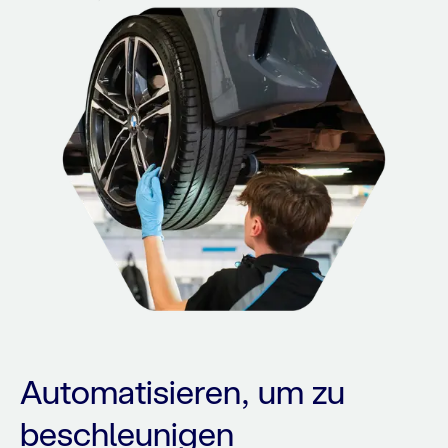
Automatisieren, um zu
beschleunigen