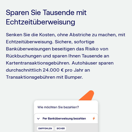
Sparen Sie Tausende mit
Echtzeitüberweisung
Senken Sie die Kosten, ohne Abstriche zu machen, mit
Echtzeitüberweisung. Sichere, sofortige
Banküberweisungen beseitigen das Risiko von
Rückbuchungen und sparen Ihnen Tausende an
Kartentransaktionsgebühren. Autohäuser sparen
durchschnittlich 24.000 € pro Jahr an
Transaktionsgebühren mit Bumper.