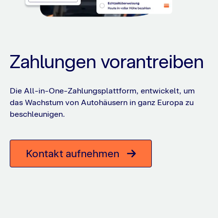
Zahlungen vorantreiben
Die All-in-One-Zahlungsplattform, entwickelt, um
das Wachstum von Autohäusern in ganz Europa zu
beschleunigen.
Kontakt aufnehmen