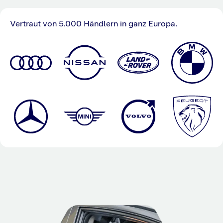
Vertraut von 5.000 Händlern in ganz Europa.