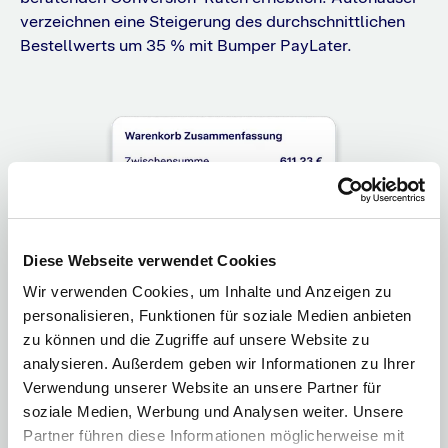
verzeichnen eine Steigerung des durchschnittlichen
Bestellwerts um 35 % mit Bumper PayLater.
Diese Webseite verwendet Cookies
Wir verwenden Cookies, um Inhalte und Anzeigen zu
personalisieren, Funktionen für soziale Medien anbieten
zu können und die Zugriffe auf unsere Website zu
analysieren. Außerdem geben wir Informationen zu Ihrer
Verwendung unserer Website an unsere Partner für
soziale Medien, Werbung und Analysen weiter. Unsere
Partner führen diese Informationen möglicherweise mit