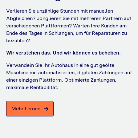
Verlieren Sie unzählige Stunden mit manuellen
Abgleichen? Jonglieren Sie mit mehreren Partnern auf
verschiedenen Plattformen? Warten Ihre Kunden am
Ende des Tages in Schlangen, um für Reparaturen zu
bezahlen?
Wir verstehen das. Und wir können es beheben.
Verwandeln Sie Ihr Autohaus in eine gut geölte
Maschine mit automatisierten, digitalen Zahlungen auf
einer einzigen Plattform. Optimierte Zahlungen,
maximale Rentabilität.
Mehr Lernen