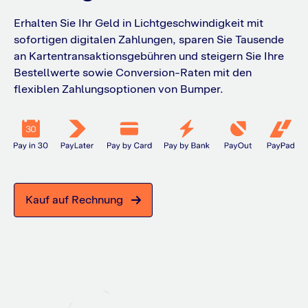
Erhalten Sie Ihr Geld in Lichtgeschwindigkeit mit
sofortigen digitalen Zahlungen, sparen Sie Tausende
an Kartentransaktionsgebühren und steigern Sie Ihre
Bestellwerte sowie Conversion-Raten mit den
flexiblen Zahlungsoptionen von Bumper.
Kauf auf Rechnung