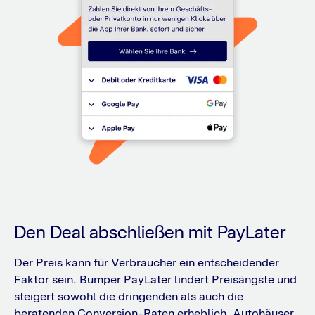
Den Deal abschließen mit PayLater
Der Preis kann für Verbraucher ein entscheidender
Faktor sein. Bumper PayLater lindert Preisängste und
steigert sowohl die dringenden als auch die
beratenden Conversion-Raten erheblich. Autohäuser