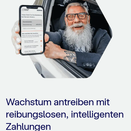
Wachstum antreiben mit
reibungslosen, intelligenten
Zahlungen