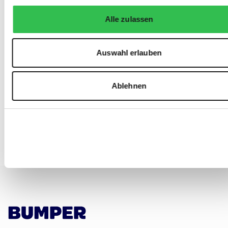
Alle zulassen
Auswahl erlauben
Ablehnen