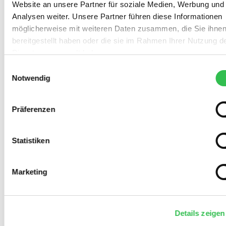
Website an unsere Partner für soziale Medien, Werbung und
Analysen weiter. Unsere Partner führen diese Informationen
möglicherweise mit weiteren Daten zusammen, die Sie ihne
bereitgestellt haben oder die sie im Rahmen Ihrer Nutzung d
Dienste gesammelt haben.
Einwilligungsauswahl
Notwendig
Präferenzen
Statistiken
Marketing
Details zeigen