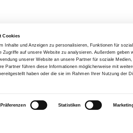
t Cookies
 Inhalte und Anzeigen zu personalisieren, Funktionen für sozia
e Zugriffe auf unsere Website zu analysieren. Außerdem geben w
rwendung unserer Website an unsere Partner für soziale Medien
re Partner führen diese Informationen möglicherweise mit weite
ereitgestellt haben oder die sie im Rahmen Ihrer Nutzung der D
Präferenzen
Statistiken
Marketin