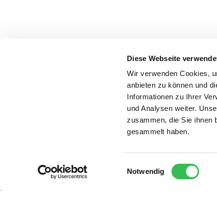
Diese Webseite verwende
Wir verwenden Cookies, um
anbieten zu können und di
Informationen zu Ihrer Ve
und Analysen weiter. Unse
zusammen, die Sie ihnen b
gesammelt haben.
Einwilligungsauswahl
Notwendig